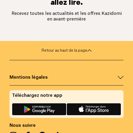
allez lire.
Recevez toutes les actualités et les offres Kazidomi
en avant-première
Retour au haut de la page
Mentions légales
Téléchargez notre app
Nous suivre