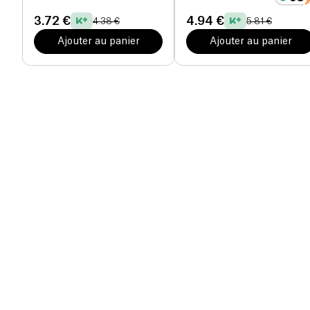
3.72 €
4.94 €
4.38 €
5.81 €
Ajouter au panier
Ajouter au panier