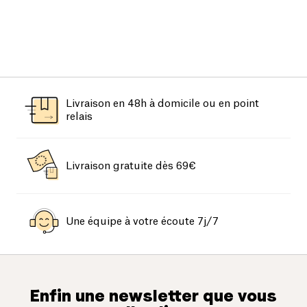
Livraison en 48h à domicile ou en point
relais
Livraison gratuite dès 69€
Une équipe à votre écoute 7j/7
Enfin une newsletter que vous