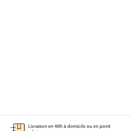
Livraison en 48h à domicile ou en point