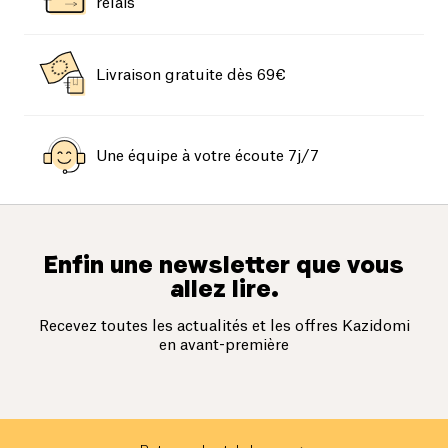
relais
Livraison gratuite dès 69€
Une équipe à votre écoute 7j/7
Enfin une newsletter que vous
allez lire.
Recevez toutes les actualités et les offres Kazidomi
en avant-première