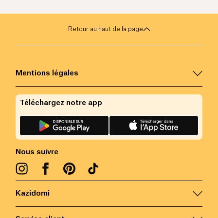
Retour au haut de la page
Mentions légales
Téléchargez notre app
Nous suivre
Kazidomi