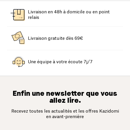
Livraison en 48h à domicile ou en point
relais
Livraison gratuite dès 69€
Une équipe à votre écoute 7j/7
Enfin une newsletter que vous
allez lire.
Recevez toutes les actualités et les offres Kazidomi
en avant-première