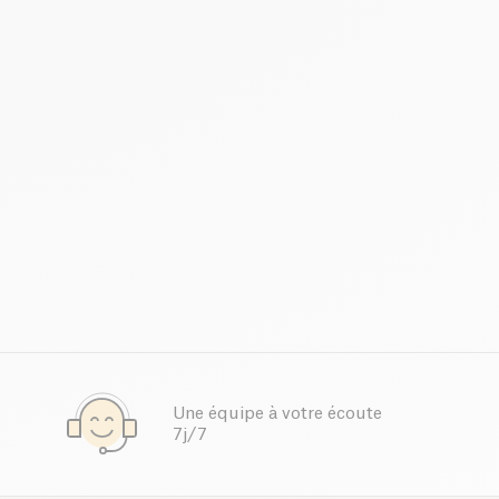
Une équipe à votre écoute
7j/7