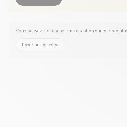
Vous pouvez nous poser une question sur ce produit i
Poser une question