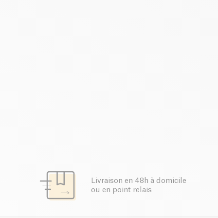
Livraison en 48h à domicile
ou en point relais