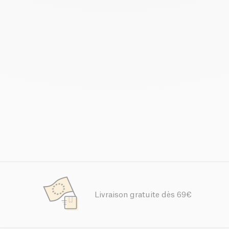
Livraison gratuite dès 69€