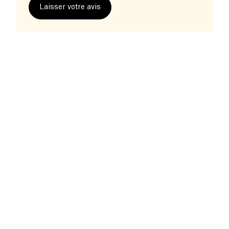
Laisser votre avis