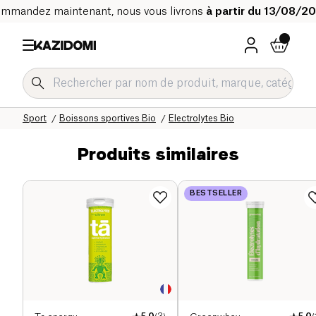
mmandez maintenant, nous vous livrons
à partir du 13/08/2
Accueil
Notre catalogue bio
Sport
Boissons sportives Bio
Electrolytes Bio
Produits similaires
BESTSELLER