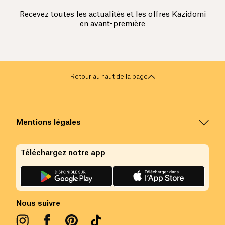
Recevez toutes les actualités et les offres Kazidomi
en avant-première
Retour au haut de la page
Mentions légales
Téléchargez notre app
Nous suivre