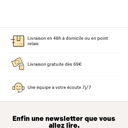
Livraison en 48h à domicile ou en point
relais
Livraison gratuite dès 69€
Une équipe à votre écoute 7j/7
Enfin une newsletter que vous
allez lire.