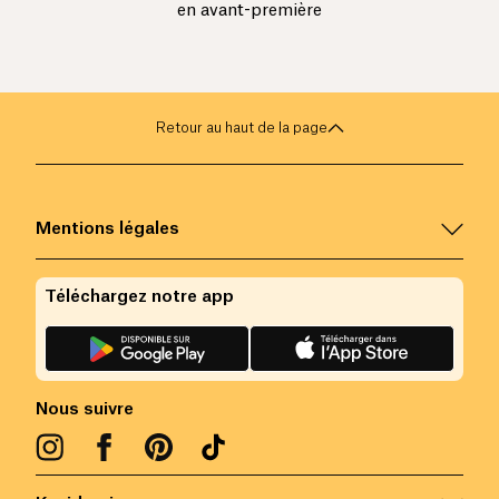
en avant-première
Retour au haut de la page
Mentions légales
Téléchargez notre app
Nous suivre