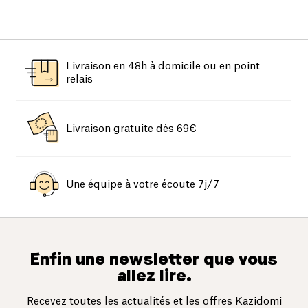
Livraison en 48h à domicile ou en point
relais
Livraison gratuite dès 69€
Une équipe à votre écoute 7j/7
Enfin une newsletter que vous
allez lire.
Recevez toutes les actualités et les offres Kazidomi