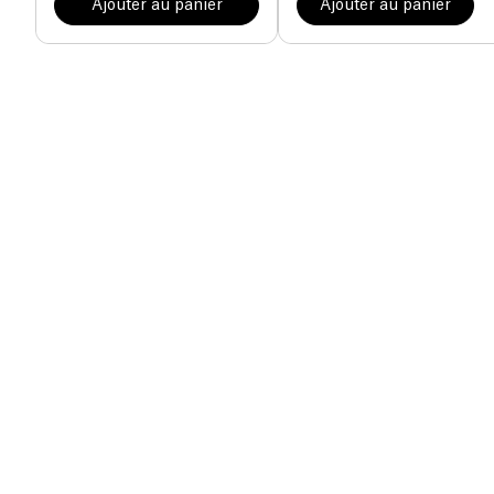
Ajouter au panier
Ajouter au panier