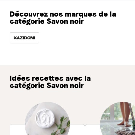
Découvrez nos marques de la
catégorie Savon noir
Idées recettes avec la
catégorie Savon noir