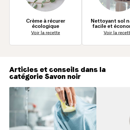
Crème à récurer
Nettoyant sol n
écologique
facile et écon
Voir la recette
Voir la recet
Articles et conseils dans la
catégorie Savon noir