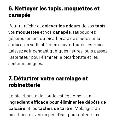
6. Nettoyer les tapis, moquettes et
canapés
Pour rafraîchir et
enlever les odeurs
de vos
tapis
,
vos
moquettes
et vos
canapés
, saupoudrez
généreusement du bicarbonate de soude sur la
surface, en veillant à bien couvrir toutes les zones.
Laissez agir pendant quelques heures, puis passez
l'aspirateur pour éliminer le bicarbonate et les
senteurs piégées.
7. Détartrer votre carrelage et
robinetterie
Le bicarbonate de soude est également un
ingrédient efficace pour éliminer les dépôts de
calcaire
et les
taches de tartre
. Mélangez du
bicarbonate avec un peu d’eau pour obtenir une