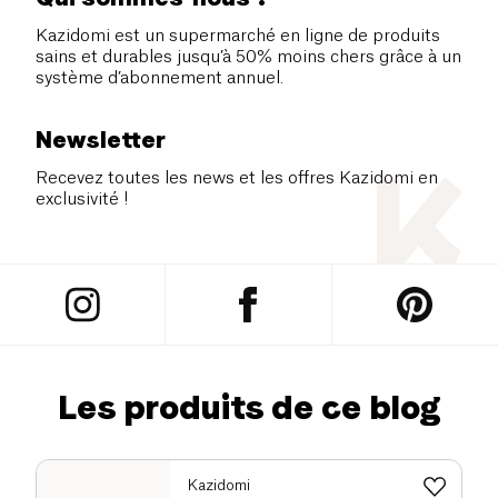
Kazidomi est un supermarché en ligne de produits
sains et durables jusqu’à 50% moins chers grâce à un
système d’abonnement annuel.
Newsletter
Recevez toutes les news et les offres Kazidomi en
exclusivité !
Les produits de ce blog
Kazidomi