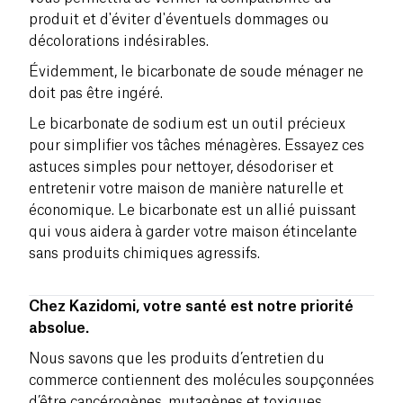
produit et d'éviter d'éventuels dommages ou
décolorations indésirables.
Évidemment, le bicarbonate de soude ménager ne
doit pas être ingéré.
Le bicarbonate de sodium est un outil précieux
pour simplifier vos tâches ménagères. Essayez ces
astuces simples pour nettoyer, désodoriser et
entretenir votre maison de manière naturelle et
économique. Le bicarbonate est un allié puissant
qui vous aidera à garder votre maison étincelante
sans produits chimiques agressifs.
Chez Kazidomi, votre santé est notre priorité
absolue.
Nous savons que les produits d’entretien du
commerce contiennent des molécules soupçonnées
d’être cancérogènes, mutagènes et toxiques,