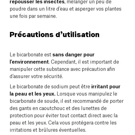
repousser les insectes
, mélanger un peu de
poudre dans un litre d’eau et asperger vos plantes
une fois par semaine.
Précautions d’utilisation
Le bicarbonate est
sans danger pour
l'environnement
. Cependant, il est important de
manipuler cette substance avec précaution afin
d'assurer votre sécurité.
Le bicarbonate de sodium peut être
irritant pour
la peau et les yeux.
Lorsque vous manipulez le
bicarbonate de soude, il est recommandé de porter
des gants en caoutchouc et des lunettes de
protection pour éviter tout contact direct avec la
peau et les yeux. Cela vous protégera contre les
irritations et brûlures éventuelles.