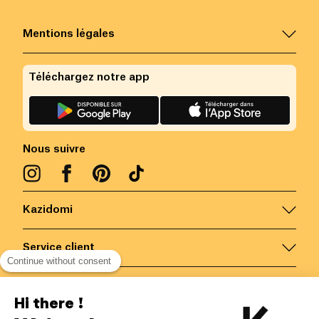
Mentions légales
Téléchargez notre app
Nous suivre
Kazidomi
Service client
Continue without consent
Nous contacter
Hi there !