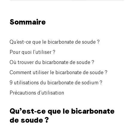
Sommaire
Qu’est-ce que le bicarbonate de soude ?
Pour quoi l’utiliser ?
Où trouver du bicarbonate de soude ?
Comment utiliser le bicarbonate de soude ?
9 utilisations du bicarbonate de sodium ?
Précautions d’utilisation
Qu’est-ce que le bicarbonate
de soude ?