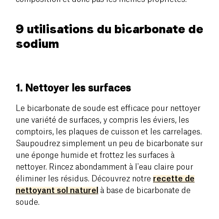
9 utilisations du bicarbonate de
sodium
1. Nettoyer les surfaces
Le bicarbonate de soude est efficace pour nettoyer
une variété de surfaces, y compris les éviers, les
comptoirs, les plaques de cuisson et les carrelages.
Saupoudrez simplement un peu de bicarbonate sur
une éponge humide et frottez les surfaces à
nettoyer. Rincez abondamment à l'eau claire pour
éliminer les résidus. Découvrez notre
recette de
nettoyant sol naturel
à base de bicarbonate de
soude.