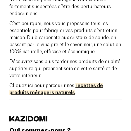
fortement suspectées d’être des perturbateurs
endocriniens.
C’est pourquoi, nous vous proposons tous les
essentiels pour fabriquer vos produits d’entretien
maison. Du bicarbonate aux cristaux de soude, en
passant par le vinaigre et le savon noir, une solution
100% naturelle, efficace et économique.
Découvrez sans plus tarder nos produits de qualité
supérieure qui prennent soin de votre santé et de
votre intérieur.
Cliquez ici pour parcourir nos
recettes de
produits ménagers naturels
.
Qui sommes-nous ?