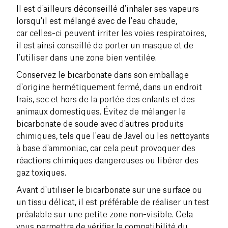
Il est d'ailleurs déconseillé d'inhaler ses vapeurs
lorsqu'il est mélangé avec de l'eau chaude,
car celles-ci peuvent irriter les voies respiratoires,
il est ainsi conseillé de porter un masque et de
l’utiliser dans une zone bien ventilée.
Conservez le bicarbonate dans son emballage
d'origine hermétiquement fermé, dans un endroit
frais, sec et hors de la portée des enfants et des
animaux domestiques. Évitez de mélanger le
bicarbonate de soude avec d'autres produits
chimiques, tels que l'eau de Javel ou les nettoyants
à base d'ammoniac, car cela peut provoquer des
réactions chimiques dangereuses ou libérer des
gaz toxiques.
Avant d'utiliser le bicarbonate sur une surface ou
un tissu délicat, il est préférable de réaliser un test
préalable sur une petite zone non-visible. Cela
vous permettra de vérifier la compatibilité du