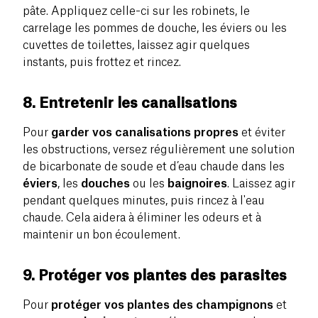
pâte. Appliquez celle-ci sur les robinets, le
carrelage les pommes de douche, les éviers ou les
cuvettes de toilettes, laissez agir quelques
instants, puis frottez et rincez.
8. Entretenir les canalisations
Pour
garder vos canalisations propres
et éviter
les obstructions, versez régulièrement une solution
de bicarbonate de soude et d’eau chaude dans les
éviers
, les
douches
ou les
baignoires
. Laissez agir
pendant quelques minutes, puis rincez à l'eau
chaude. Cela aidera à éliminer les odeurs et à
maintenir un bon écoulement.
9. Protéger vos plantes des parasites
Pour
protéger vos plantes des champignons
et