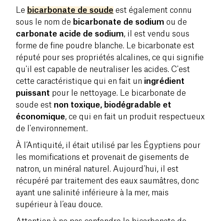
Le
bicarbonate de soude
est également connu
sous le nom de
bicarbonate de sodium
ou de
carbonate acide de sodium
, il est vendu sous
forme de fine poudre blanche. Le bicarbonate est
réputé pour ses propriétés alcalines, ce qui signifie
qu'il est capable de neutraliser les acides. C'est
cette caractéristique qui en fait un
ingrédient
puissant
pour le nettoyage. Le bicarbonate de
soude est
non toxique, biodégradable et
économique
, ce qui en fait un produit respectueux
de l'environnement.
À l’Antiquité, il était utilisé par les Égyptiens pour
les momifications et provenait de gisements de
natron, un minéral naturel. Aujourd’hui, il est
récupéré par traitement des eaux saumâtres, donc
ayant une salinité inférieure à la mer, mais
supérieur à l’eau douce.