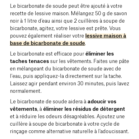
Le bicarbonate de soude peut être ajouté à votre
recette de lessive maison. Mélangez 50 g de savon
noir à 1 litre d’eau ainsi que 2 cuillères à soupe de
bicarbonate, agitez, votre lessive est prête. Vous
pouvez également réaliser votre
lessive maison à
base de bicarbonate de soude
.
Le bicarbonate est efficace pour
éliminer les
taches tenaces
sur les vêtements. Faites une pâte
en mélangeant du bicarbonate de soude avec de
l'eau, puis appliquez-la directement sur la tache.
Laissez agir pendant environ 30 minutes, puis lavez
normalement.
Le bicarbonate de soude aidera à
adoucir vos
vêtements
, à
éliminer les résidus de détergent
et à réduire les odeurs désagréables. Ajoutez une
cuillère à soupe de bicarbonate à votre cycle de
rinçage comme alternative naturelle à l'adoucissant.