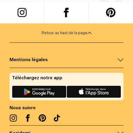
Retour au haut de la page
Mentions légales
Téléchargez notre app
Nous suivre