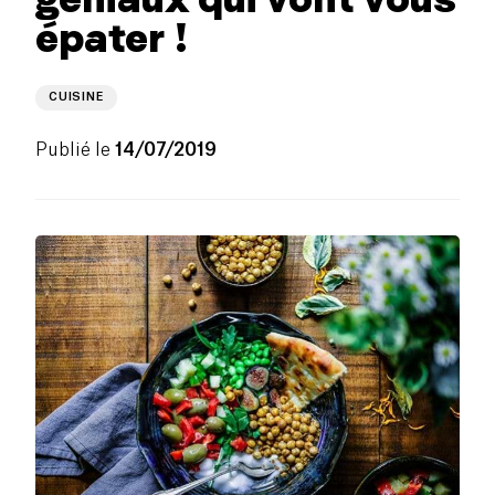
épater !
CUISINE
Publié le
14/07/2019