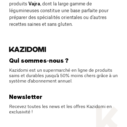
produits
Vajra
, dont la large gamme de
légumineuses constitue une base parfaite pour
préparer des spécialités orientales ou d'autres
recettes saines et sans gluten.
Qui sommes-nous ?
Kazidomi est un supermarché en ligne de produits
sains et durables jusqu’à 50% moins chers grâce à un
système d’abonnement annuel.
Newsletter
Recevez toutes les news et les offres Kazidomi en
exclusivité !