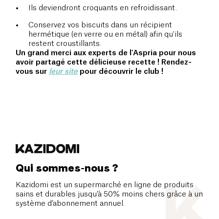
Ils deviendront croquants en refroidissant.
Conservez vos biscuits dans un récipient
hermétique (en verre ou en métal) afin qu'ils
restent croustillants.
Un grand merci aux experts de l'Aspria pour nous
avoir partagé cette délicieuse recette ! Rendez-
vous sur
leur site
pour découvrir le club !
Qui sommes-nous ?
Kazidomi est un supermarché en ligne de produits
sains et durables jusqu’à 50% moins chers grâce à un
système d’abonnement annuel.