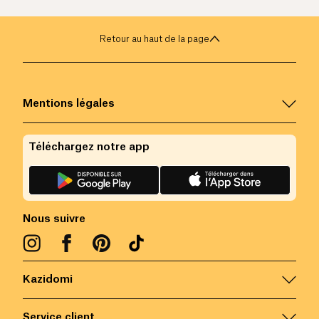
Retour au haut de la page
Mentions légales
Téléchargez notre app
Nous suivre
Kazidomi
Service client