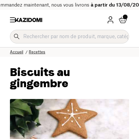
mmandez maintenant, nous vous livrons
à partir du 13/08/2
Accueil
Recettes
Biscuits au
gingembre