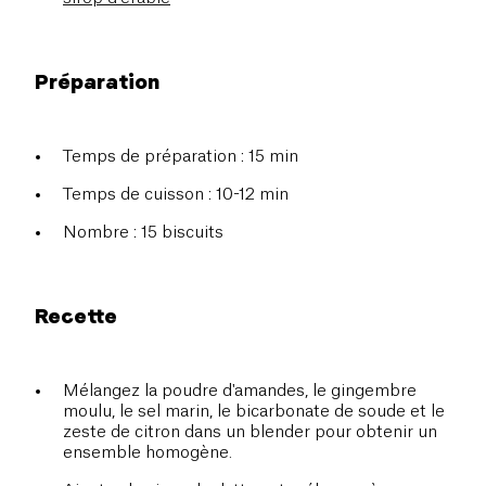
Préparation
Temps de préparation : 15 min
Temps de cuisson : 10-12 min
Nombre : 15 biscuits
Recette
Mélangez la poudre d'amandes, le gingembre
moulu, le sel marin, le bicarbonate de soude et le
zeste de citron dans un blender pour obtenir un
ensemble homogène.