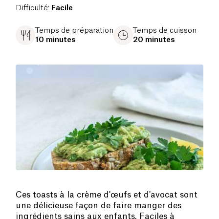
Difficulté
:
Facile
Temps de préparation
Temps de cuisson
10 minutes
20 minutes
Ces toasts à la crème d'œufs et d'avocat sont
une délicieuse façon de faire manger des
ingrédients sains aux enfants. Faciles à