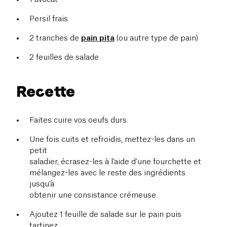
Persil frais
2 tranches de
pain pita
(ou autre type de pain)
2 feuilles de salade
Recette
Faites cuire vos oeufs durs.
Une fois cuits et refroidis, mettez-les dans un
petit
saladier, écrasez-les à l’aide d’une fourchette et
mélangez-les avec le reste des ingrédients
jusqu’à
obtenir une consistance crémeuse.
Ajoutez 1 feuille de salade sur le pain puis
tartinez