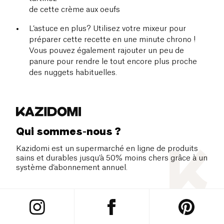
de cette crème aux oeufs
L’astuce en plus? Utilisez votre mixeur pour
préparer cette recette en une minute chrono !
Vous pouvez également rajouter un peu de
panure pour rendre le tout encore plus proche
des nuggets habituelles.
Qui sommes-nous ?
Kazidomi est un supermarché en ligne de produits
sains et durables jusqu’à 50% moins chers grâce à un
système d’abonnement annuel.