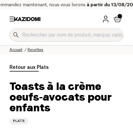
mmandez maintenant, nous vous livrons
à partir du 13/08/2
Accueil
Recettes
Retour aux
Plats
Toasts à la crème
oeufs-avocats pour
enfants
PLATS