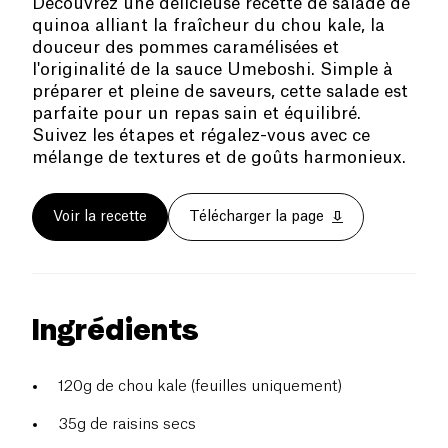
Découvrez une délicieuse recette de salade de
quinoa alliant la fraîcheur du chou kale, la
douceur des pommes caramélisées et
l'originalité de la sauce Umeboshi. Simple à
préparer et pleine de saveurs, cette salade est
parfaite pour un repas sain et équilibré.
Suivez les étapes et régalez-vous avec ce
mélange de textures et de goûts harmonieux.
Voir la recette
Télécharger la page
Ingrédients
120g de chou kale (feuilles uniquement)
35g de raisins secs