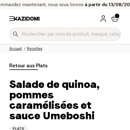
mmandez maintenant, nous vous livrons
à partir du 13/08/2
Accueil
Recettes
Retour aux
Plats
Salade de quinoa,
pommes
caramélisées et
sauce Umeboshi
PLATS