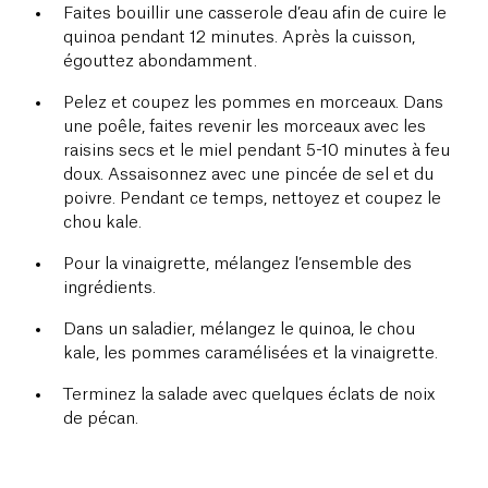
Faites bouillir une casserole d’eau afin de cuire le
quinoa pendant 12 minutes. Après la cuisson,
égouttez abondamment.
Pelez et coupez les pommes en morceaux. Dans
une poêle, faites revenir les morceaux avec les
raisins secs et le miel pendant 5-10 minutes à feu
doux. Assaisonnez avec une pincée de sel et du
poivre. Pendant ce temps, nettoyez et coupez le
chou kale.
Pour la vinaigrette, mélangez l’ensemble des
ingrédients.
Dans un saladier, mélangez le quinoa, le chou
kale, les pommes caramélisées et la vinaigrette.
Terminez la salade avec quelques éclats de noix
de pécan.