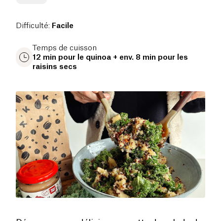
Difficulté
:
Facile
Temps de cuisson
12 min pour le quinoa + env. 8 min pour les
raisins secs