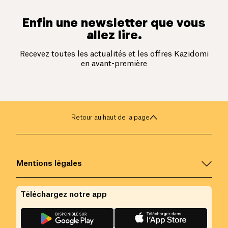
Enfin une newsletter que vous
allez lire.
Recevez toutes les actualités et les offres Kazidomi
en avant-première
Retour au haut de la page
Mentions légales
Téléchargez notre app