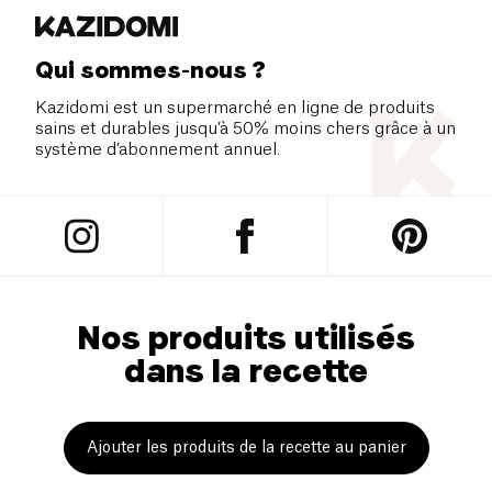
Qui sommes-nous ?
Kazidomi est un supermarché en ligne de produits
sains et durables jusqu’à 50% moins chers grâce à un
système d’abonnement annuel.
Nos produits utilisés
dans la recette
Ajouter les produits de la recette au panier