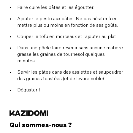
Faire cuire les pâtes et les égoutter.
Ajouter le pesto aux pâtes. Ne pas hésiter à en
mettre plus ou moins en fonction de ses goûts.
Couper le tofu en morceaux et l'ajouter au plat.
Dans une pôele faire revenir sans aucune matière
grasse les graines de tournesol quelques
minutes.
Servir les pâtes dans des assiettes et saupoudrer
des graines toastées (et de levure noble).
Déguster !
Qui sommes-nous ?