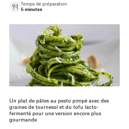
Temps de préparation
5 minutes
Un plat de pâtes au pesto pimpé avec des
graines de tournesol et du tofu lacto-
fermenté pour une version encore plus
gourmande