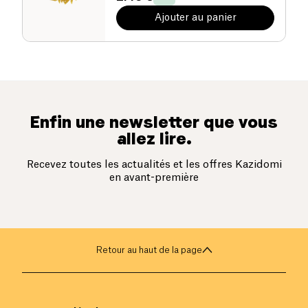
Ajouter au panier
Enfin une newsletter que vous
allez lire.
Recevez toutes les actualités et les offres Kazidomi
en avant-première
Retour au haut de la page