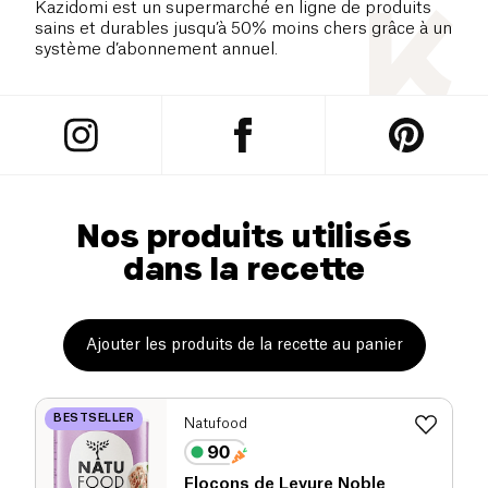
Kazidomi est un supermarché en ligne de produits
sains et durables jusqu’à 50% moins chers grâce à un
système d’abonnement annuel.
Nos produits utilisés
dans la recette
Ajouter les produits de la recette au panier
BESTSELLER
Natufood
Flocons de Levure Noble