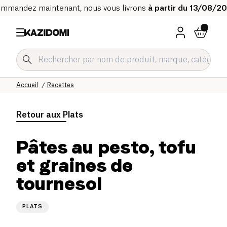
mmandez maintenant, nous vous livrons
à partir du 13/08/2
Accueil
Recettes
Retour aux
Plats
Pâtes au pesto, tofu
et graines de
tournesol
PLATS