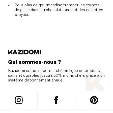
Pour plus de gourmandise tremper les cornets
de glace dans du chocolat fondu et des noisettes
broyées.
Qui sommes-nous ?
Kazidomi est un supermarché en ligne de produits
sains et durables jusqu’à 50% moins chers grâce à un
système d’abonnement annuel.