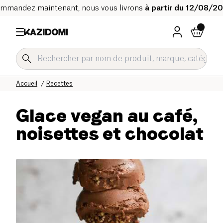
mmandez maintenant, nous vous livrons
à partir du 12/08/2
Accueil
Recettes
Glace vegan au café,
noisettes et chocolat