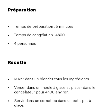
Préparation
Temps de préparation : 5 minutes
Temps de congélation : 4h00.
4 personnes
Recette
Mixer dans un blender tous les ingrédients.
Verser dans un moule à glace et placer dans le
congélateur pour 4h00 environ.
Servir dans un cornet ou dans un petit pot à
glace.