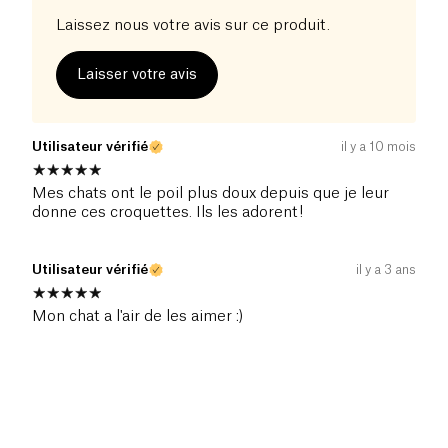
Laissez nous votre avis sur ce produit.
Laisser votre avis
Utilisateur vérifié
il y a 10 mois
Mes chats ont le poil plus doux depuis que je leur
donne ces croquettes. Ils les adorent!
Utilisateur vérifié
il y a 3 ans
Mon chat a l'air de les aimer :)