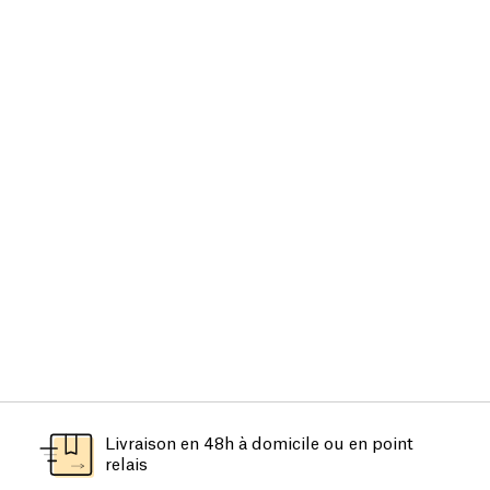
Livraison en 48h à domicile ou en point
relais