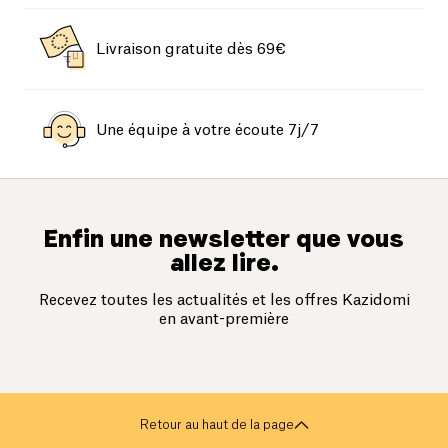
Livraison gratuite dès 69€
Une équipe à votre écoute 7j/7
Enfin une newsletter que vous
allez lire.
Recevez toutes les actualités et les offres Kazidomi
en avant-première
Retour au haut de la page