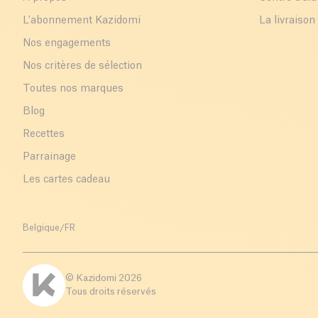
L'abonnement Kazidomi
La livraison
Nos engagements
Nos critères de sélection
Toutes nos marques
Blog
Recettes
Parrainage
Les cartes cadeau
Belgique
/
FR
© Kazidomi
2026
Tous droits réservés