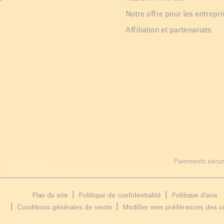
Notre offre pour les entrepr
Affiliation et partenariats
Paiements sécur
Plan du site
Politique de confidentialité
Politique d'avis
Conditions générales de vente
Modifier mes préférences des c