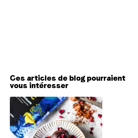
Ces articles de blog pourraient
vous intéresser