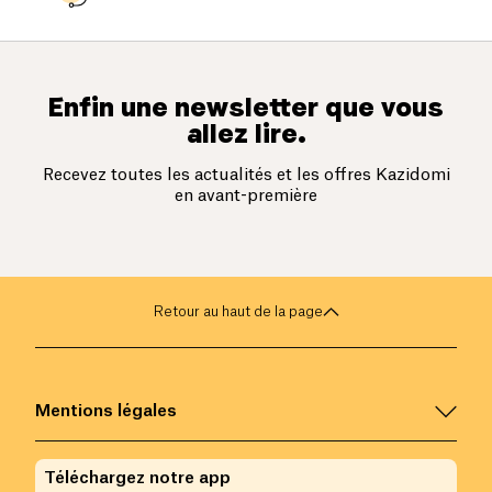
Enfin une newsletter que vous
allez lire.
Recevez toutes les actualités et les offres Kazidomi
en avant-première
Retour au haut de la page
Mentions légales
Téléchargez notre app