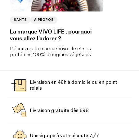
SANTÉ
À PROPOS
La marque VIVO LIFE : pourquoi
vous allez l'adorer ?
Découvrez la marque Vivo life et ses
protéines 100% d'origines végétales
Livraison en 48h à domicile ou en point
relais
Livraison gratuite dès 69€
Une équipe à votre écoute 7j/7