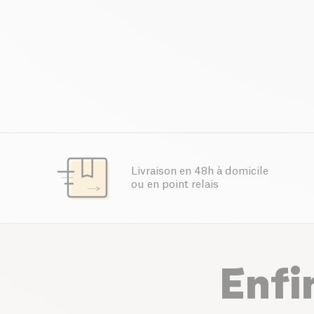
Livraison en 48h à domicile
ou en point relais
Enfi