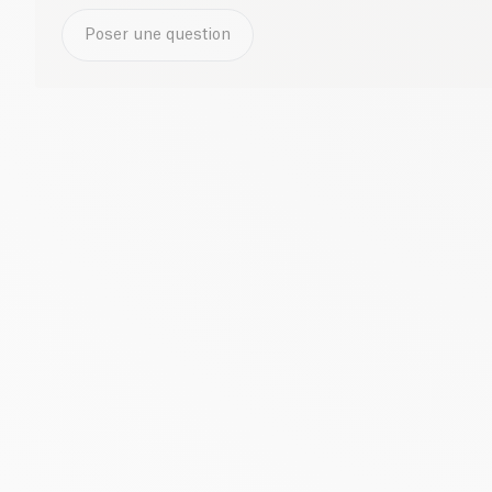
Poser une question