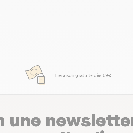
Livraison gratuite dès 69€
n une newslette