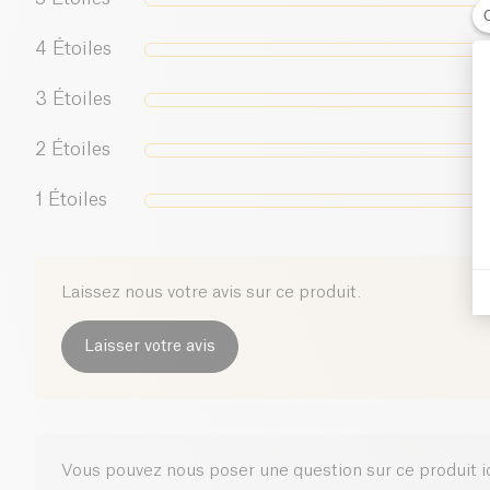
4
Étoiles
3
Étoiles
2
Étoiles
1
Étoiles
Laissez nous votre avis sur ce produit.
Laisser votre avis
Vous pouvez nous poser une question sur ce produit i