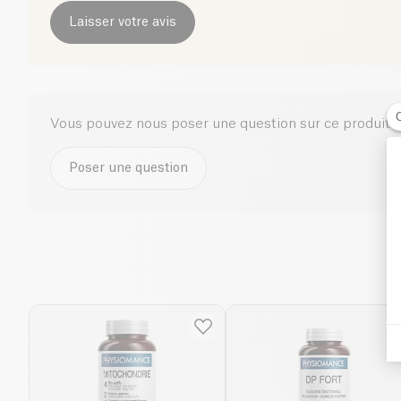
Laisser votre avis
Vous pouvez nous poser une question sur ce produit i
Poser une question