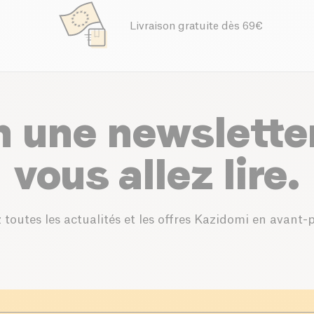
Livraison gratuite dès 69€
n une newslette
vous allez lire.
 toutes les actualités et les offres Kazidomi en avant-