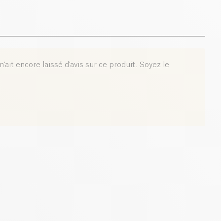
'ait encore laissé d'avis sur ce produit. Soyez le