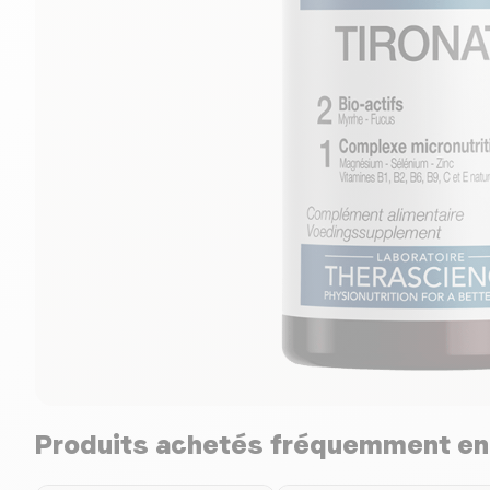
Produits achetés fréquemment e