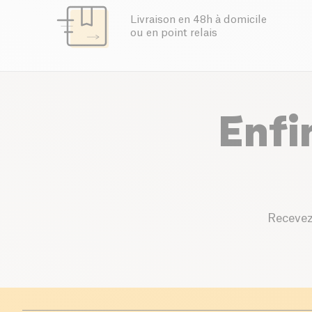
Livraison en 48h à domicile
ou en point relais
Enfi
Recevez