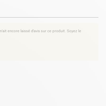
'ait encore laissé d'avis sur ce produit. Soyez le