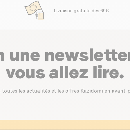
Livraison gratuite dès 69€
n une newslette
vous allez lire.
 toutes les actualités et les offres Kazidomi en avant-