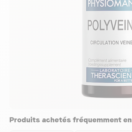
Produits achetés fréquemment e