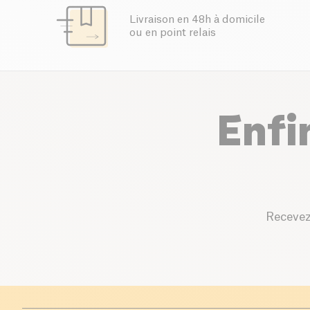
Livraison en 48h à domicile
ou en point relais
Enfi
Recevez