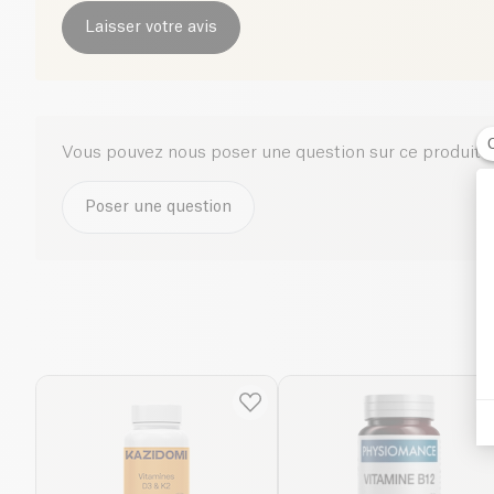
Laisser votre avis
Vous pouvez nous poser une question sur ce produit i
Poser une question