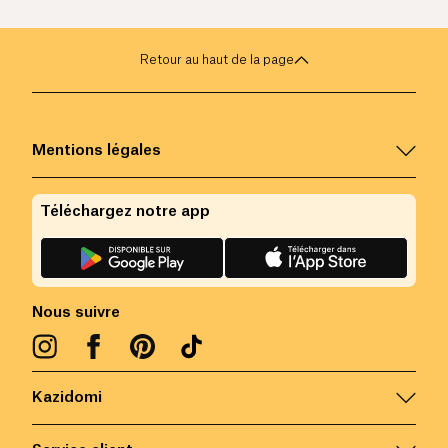
Retour au haut de la page
Mentions légales
Téléchargez notre app
Nous suivre
Kazidomi