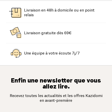
Livraison en 48h à domicile ou en point
relais
Livraison gratuite dès 69€
Une équipe à votre écoute 7j/7
Enfin une newsletter que vous
allez lire.
Recevez toutes les actualités et les offres Kazidomi
en avant-première