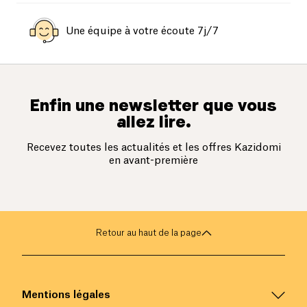
Une équipe à votre écoute 7j/7
Enfin une newsletter que vous
allez lire.
Recevez toutes les actualités et les offres Kazidomi
en avant-première
Retour au haut de la page
Mentions légales