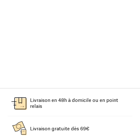
Livraison en 48h à domicile ou en point
relais
Livraison gratuite dès 69€