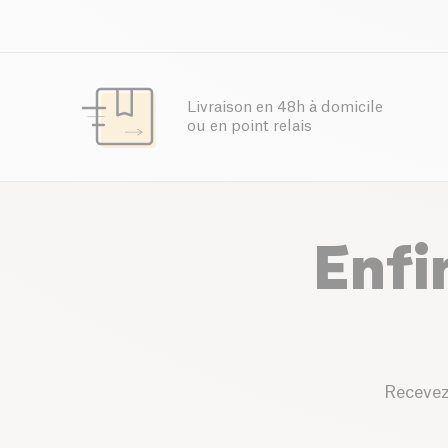
Livraison en 48h à domicile
ou en point relais
Enfi
Recevez