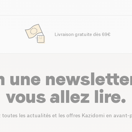
Livraison gratuite dès 69€
n une newslette
vous allez lire.
 toutes les actualités et les offres Kazidomi en avant-