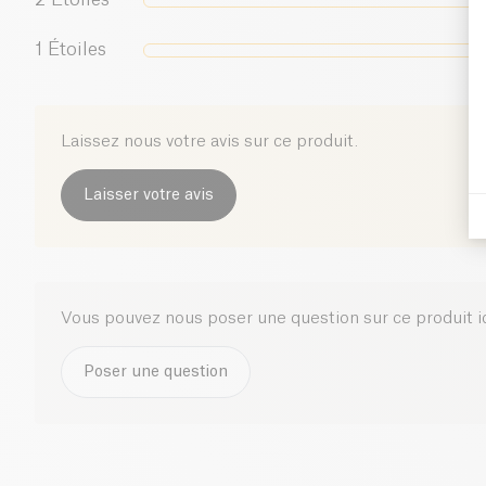
1
Étoiles
Laissez nous votre avis sur ce produit.
Laisser votre avis
Vous pouvez nous poser une question sur ce produit i
Poser une question