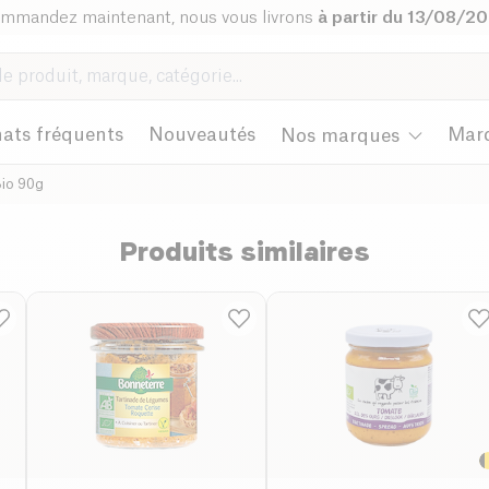
mmandez maintenant, nous vous livrons
à partir du 13/08/2
ats fréquents
Nouveautés
Mar
Nos marques
Bio 90g
Produits similaires