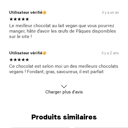
Utilisateur vérifié
il y a un an
Le meilleur chocolat au lait vegan que vous pourrez
manger, hâte d'avoir les œufs de Pâques disponibles
sur le site !
Utilisateur vérifié
il y a 2 ans
Ce chocolat est selon moi un des meilleurs chocolats
vegans ! Fondant, gras, savoureux, il est parfait
Charger plus d'avis
Produits similaires