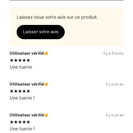
Laissez nous votre avis sur ce produit.
Laisser votre avis
Utilisateur vérifié
il y a 9 mois
Une tuerie
Utilisateur vérifié
il y a un an
Une tuerie !
Utilisateur vérifié
il y a un an
Une tuerie !