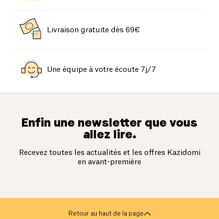
Livraison gratuite dès 69€
Une équipe à votre écoute 7j/7
Enfin une newsletter que vous
allez lire.
Recevez toutes les actualités et les offres Kazidomi
en avant-première
Retour au haut de la page