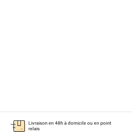
Livraison en 48h à domicile ou en point
relais