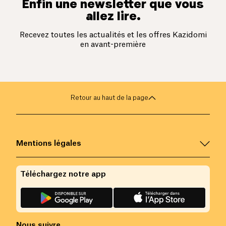
Enfin une newsletter que vous
allez lire.
Recevez toutes les actualités et les offres Kazidomi
en avant-première
Retour au haut de la page
Mentions légales
Téléchargez notre app
Nous suivre