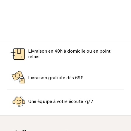
Livraison en 48h à domicile ou en point
relais
Livraison gratuite dès 69€
Une équipe à votre écoute 7j/7