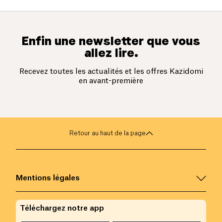
Enfin une newsletter que vous
allez lire.
Recevez toutes les actualités et les offres Kazidomi
en avant-première
Retour au haut de la page
Mentions légales
Téléchargez notre app