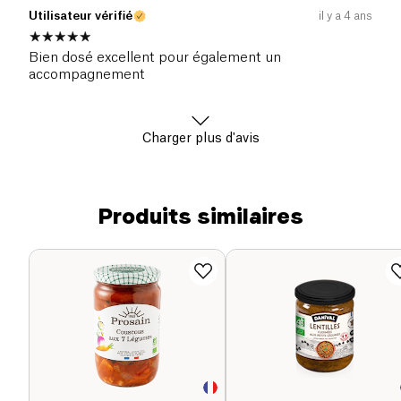
Utilisateur vérifié
il y a 4 ans
Bien dosé excellent pour également un
accompagnement
Charger plus d'avis
Produits similaires