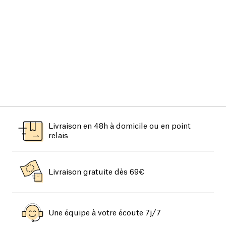
Livraison en 48h à domicile ou en point
relais
Livraison gratuite dès 69€
Une équipe à votre écoute 7j/7