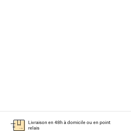
Livraison en 48h à domicile ou en point
relais