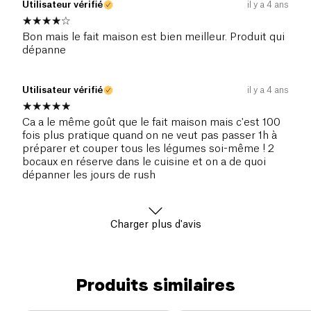
Utilisateur vérifié
il y a 4 ans
Bon mais le fait maison est bien meilleur. Produit qui
dépanne
Utilisateur vérifié
il y a 4 ans
Ca a le même goût que le fait maison mais c'est 100
fois plus pratique quand on ne veut pas passer 1h à
préparer et couper tous les légumes soi-même ! 2
bocaux en réserve dans le cuisine et on a de quoi
dépanner les jours de rush
Charger plus d'avis
Produits similaires