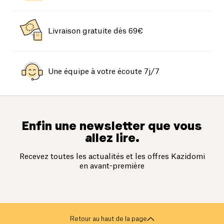
Livraison gratuite dès 69€
Une équipe à votre écoute 7j/7
Enfin une newsletter que vous
allez lire.
Recevez toutes les actualités et les offres Kazidomi
en avant-première
Retour au haut de la page