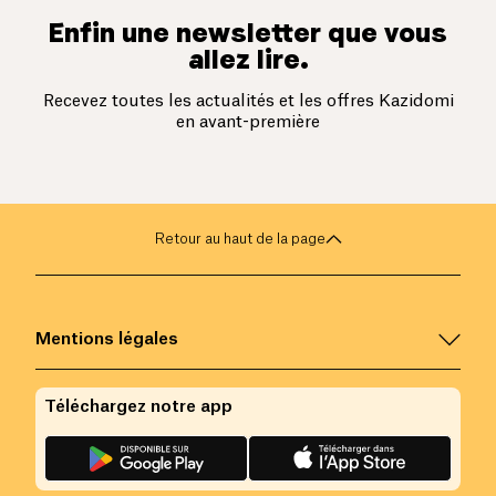
Enfin une newsletter que vous
allez lire.
Recevez toutes les actualités et les offres Kazidomi
en avant-première
Retour au haut de la page
Mentions légales
Téléchargez notre app