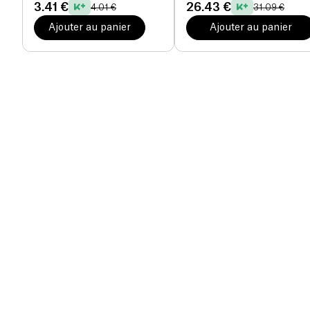
3.41 €
26.43 €
4.01 €
31.09 €
Ajouter au panier
Ajouter au panier