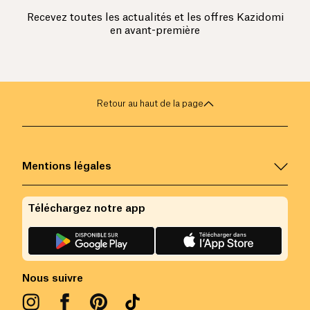
Recevez toutes les actualités et les offres Kazidomi
en avant-première
Retour au haut de la page
Mentions légales
Téléchargez notre app
Nous suivre