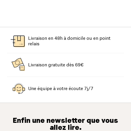
Livraison en 48h à domicile ou en point
relais
Livraison gratuite dès 69€
Une équipe à votre écoute 7j/7
Enfin une newsletter que vous
allez lire.