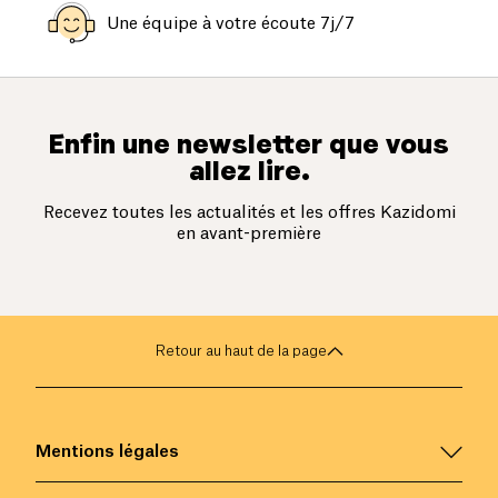
Une équipe à votre écoute 7j/7
Enfin une newsletter que vous
allez lire.
Recevez toutes les actualités et les offres Kazidomi
en avant-première
Retour au haut de la page
Mentions légales