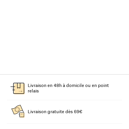
Livraison en 48h à domicile ou en point
relais
Livraison gratuite dès 69€