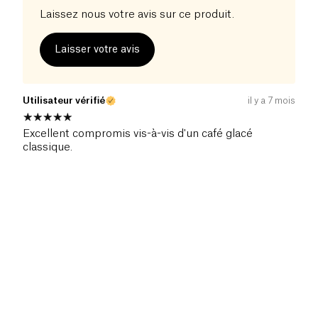
Laissez nous votre avis sur ce produit.
Laisser votre avis
Utilisateur vérifié
il y a 7 mois
Excellent compromis vis-à-vis d'un café glacé
classique.