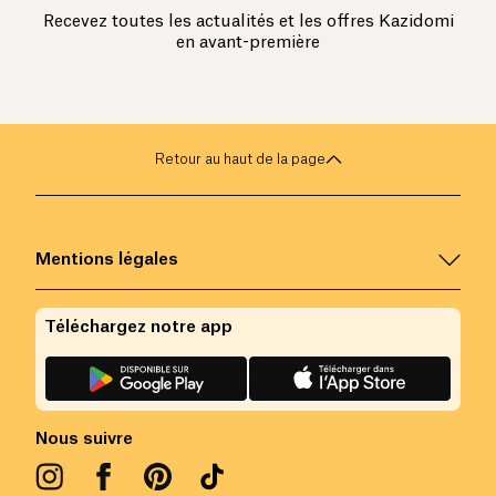
Recevez toutes les actualités et les offres Kazidomi
en avant-première
Retour au haut de la page
Mentions légales
Téléchargez notre app
Nous suivre