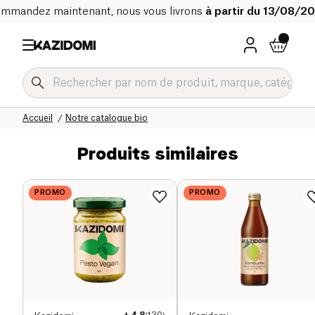
mmandez maintenant, nous vous livrons
à partir du 13/08/2
Accueil
Notre catalogue bio
Produits similaires
PROMO
PROMO