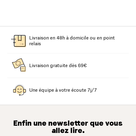
Livraison en 48h à domicile ou en point
relais
Livraison gratuite dès 69€
Une équipe à votre écoute 7j/7
Enfin une newsletter que vous
allez lire.