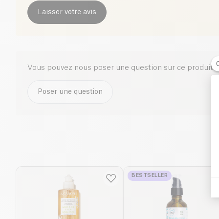
Laisser votre avis
Vous pouvez nous poser une question sur ce produit i
Poser une question
BESTSELLER