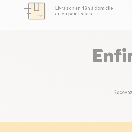
Livraison en 48h à domicile
ou en point relais
Enfi
Recevez