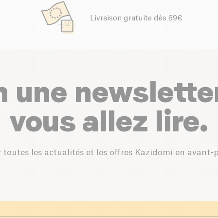
Livraison gratuite dès 69€
n une newslette
vous allez lire.
 toutes les actualités et les offres Kazidomi en avant-