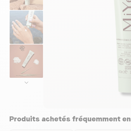
Produits achetés fréquemment e