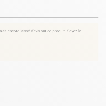
'ait encore laissé d'avis sur ce produit. Soyez le