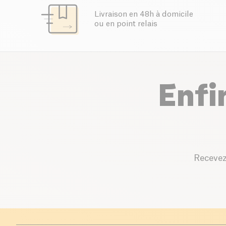
Livraison en 48h à domicile
ou en point relais
Enfi
Recevez