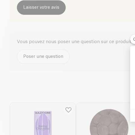
Laisser votre avis
Vous pouvez nous poser une question sur ce produit i
Poser une question