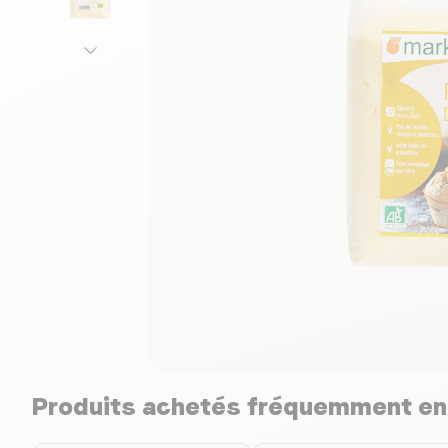
Produits achetés fréquemment e