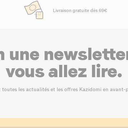
Livraison gratuite dès 69€
n une newslette
vous allez lire.
 toutes les actualités et les offres Kazidomi en avant-