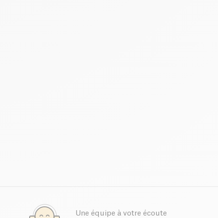
Une équipe à votre écoute