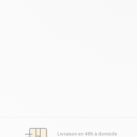
Livraison en 48h à domicile