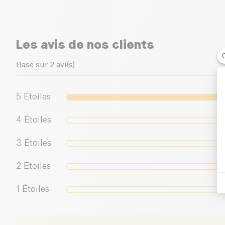
Les avis de nos clients
Basé sur 2 avi(s)
5
Étoiles
4
Étoiles
3
Étoiles
2
Étoiles
1
Étoiles