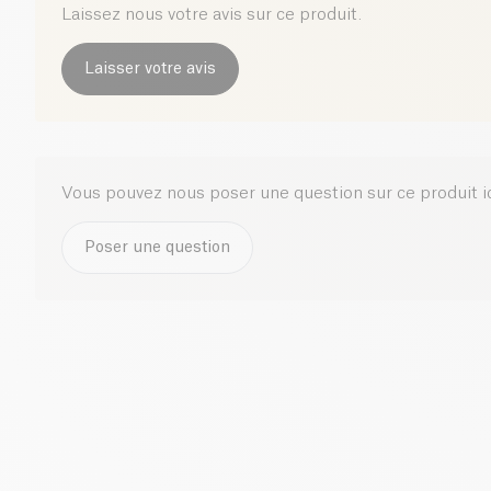
Laissez nous votre avis sur ce produit.
Laisser votre avis
Vous pouvez nous poser une question sur ce produit i
Poser une question