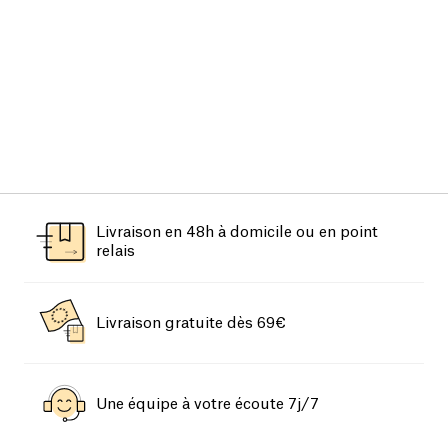
Livraison en 48h à domicile ou en point
relais
Livraison gratuite dès 69€
Une équipe à votre écoute 7j/7