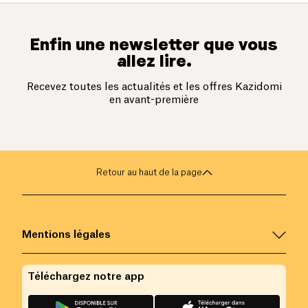
Enfin une newsletter que vous
allez lire.
Recevez toutes les actualités et les offres Kazidomi
en avant-première
Retour au haut de la page
Mentions légales
Téléchargez notre app