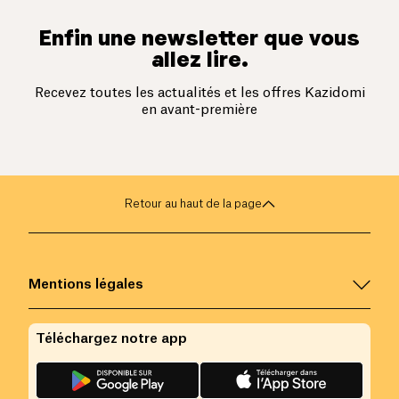
Enfin une newsletter que vous
allez lire.
Recevez toutes les actualités et les offres Kazidomi
en avant-première
Retour au haut de la page
Mentions légales
Téléchargez notre app