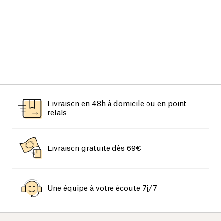
Livraison en 48h à domicile ou en point
relais
Livraison gratuite dès 69€
Une équipe à votre écoute 7j/7