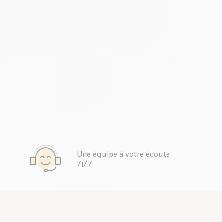
Une équipe à votre écoute
7j/7