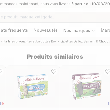
mmandez maintenant, nous vous livrons
à partir du 10/08/2
ats fréquents
Nouveautés
Mar
Nos marques
Tartines craquantes et biscottes Bio
Galettes De Riz Sarrasin & Chocol
Produits similaires