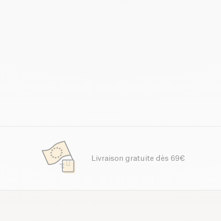
Livraison gratuite dès 69€