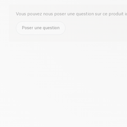
Vous pouvez nous poser une question sur ce produit i
Poser une question