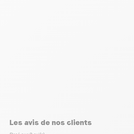
Les avis de nos clients