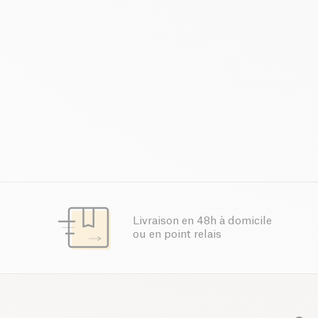
Livraison en 48h à domicile
ou en point relais