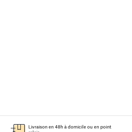
Livraison en 48h à domicile ou en point