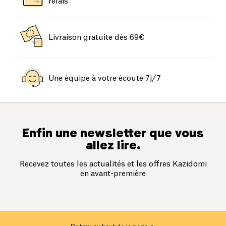
relais
Livraison gratuite dès 69€
Une équipe à votre écoute 7j/7
Enfin une newsletter que vous
allez lire.
Recevez toutes les actualités et les offres Kazidomi
en avant-première