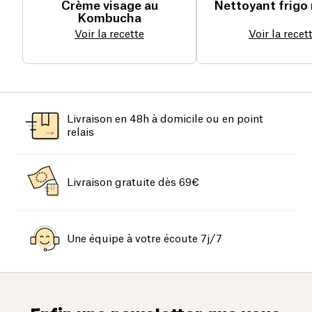
Crème visage au
Nettoyant frigo 
Kombucha
Voir la recette
Voir la recet
Livraison en 48h à domicile ou en point
relais
Livraison gratuite dès 69€
Une équipe à votre écoute 7j/7