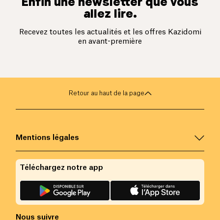
Enfin une newsletter que vous
allez lire.
Recevez toutes les actualités et les offres Kazidomi
en avant-première
Retour au haut de la page
Mentions légales
Téléchargez notre app
Nous suivre