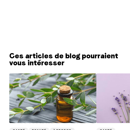
Ces articles de blog pourraient
vous intéresser