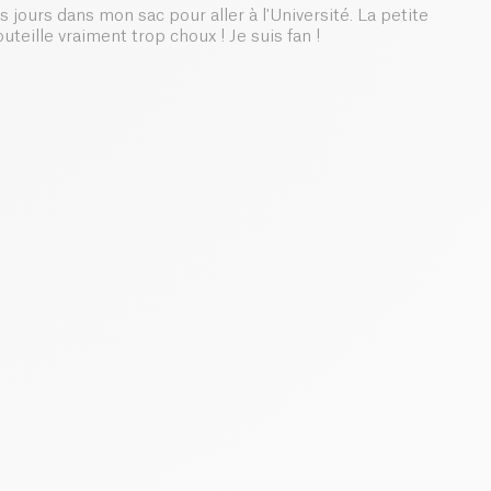
jours dans mon sac pour aller à l'Université. La petite
teille vraiment trop choux ! Je suis fan !