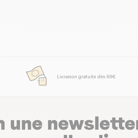
Livraison gratuite dès 69€
n une newslette