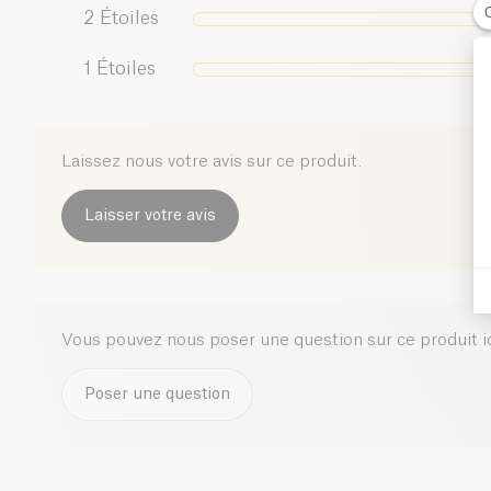
2
Étoiles
1
Étoiles
Laissez nous votre avis sur ce produit.
Laisser votre avis
Vous pouvez nous poser une question sur ce produit i
Poser une question