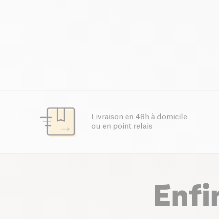
Livraison en 48h à domicile
ou en point relais
Enfi