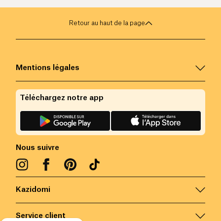
Retour au haut de la page
Mentions légales
Téléchargez notre app
Nous suivre
Kazidomi
Service client