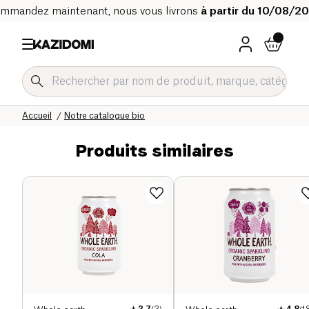
mmandez maintenant, nous vous livrons
à partir du 10/08/2
Accueil
Notre catalogue bio
Produits similaires