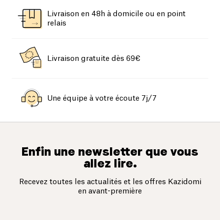
Livraison en 48h à domicile ou en point
relais
Livraison gratuite dès 69€
Une équipe à votre écoute 7j/7
Enfin une newsletter que vous
allez lire.
Recevez toutes les actualités et les offres Kazidomi
en avant-première