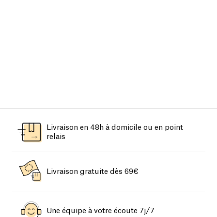
Livraison en 48h à domicile ou en point
relais
Livraison gratuite dès 69€
Une équipe à votre écoute 7j/7