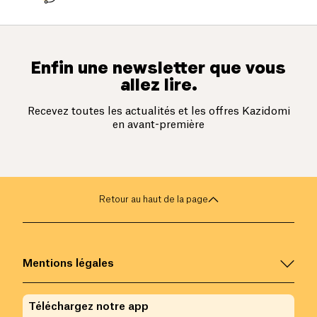
Enfin une newsletter que vous
allez lire.
Recevez toutes les actualités et les offres Kazidomi
en avant-première
Retour au haut de la page
Mentions légales
Téléchargez notre app