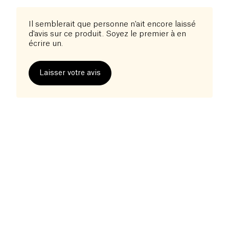
Il semblerait que personne n'ait encore laissé
d'avis sur ce produit. Soyez le premier à en
écrire un.
Laisser votre avis