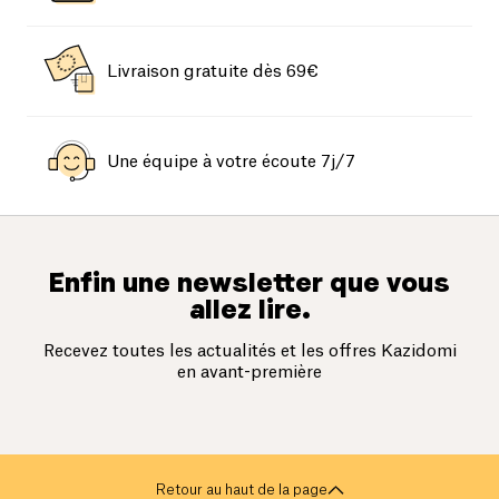
Livraison gratuite dès 69€
Une équipe à votre écoute 7j/7
Enfin une newsletter que vous
allez lire.
Recevez toutes les actualités et les offres Kazidomi
en avant-première
Retour au haut de la page