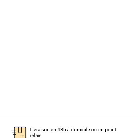
Livraison en 48h à domicile ou en point
relais