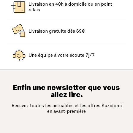
Livraison en 48h à domicile ou en point
relais
Livraison gratuite dès 69€
Une équipe à votre écoute 7j/7
Enfin une newsletter que vous
allez lire.
Recevez toutes les actualités et les offres Kazidomi
en avant-première