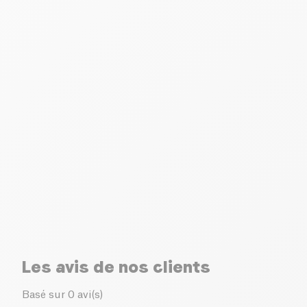
Les avis de nos clients
Basé sur 0 avi(s)