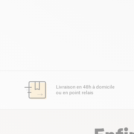
Livraison en 48h à domicile
ou en point relais