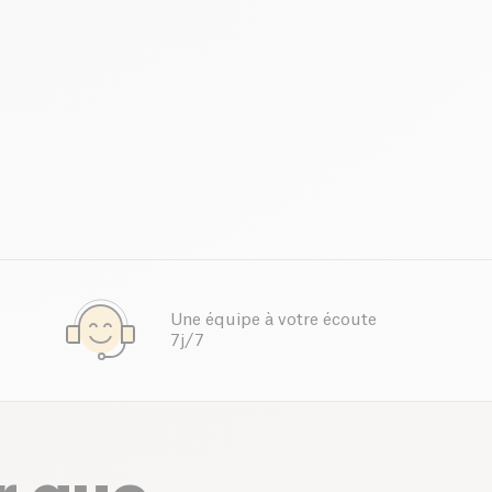
Une équipe à votre écoute
7j/7