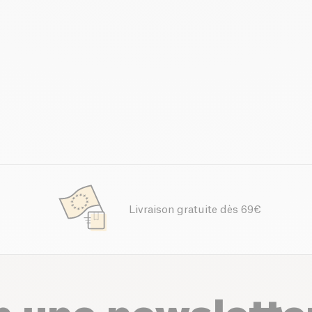
Livraison gratuite dès 69€