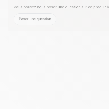
Vous pouvez nous poser une question sur ce produit i
Poser une question