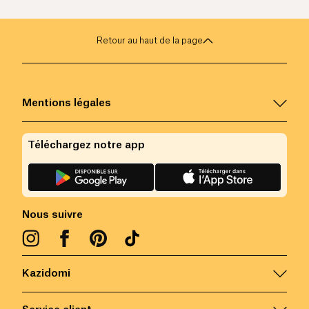
Retour au haut de la page
Mentions légales
Téléchargez notre app
Nous suivre
Kazidomi