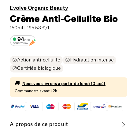
Evolve Organic Beauty
Crème Anti-Cellulite Bio
150ml
| 195.53 €/L
Action anti-cellulite
Hydratation intense
Certifiée biologique
🚚
Nous vous livrons à partir du
lundi 10 août
·
Commandez avant 12h
A propos de ce produit