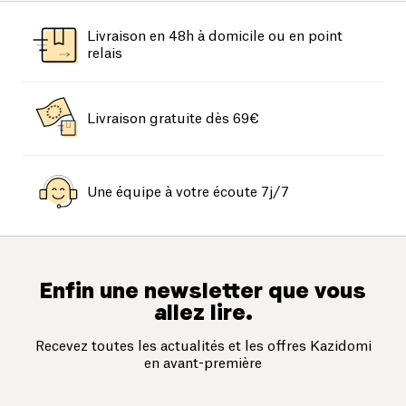
Livraison en 48h à domicile ou en point
relais
Livraison gratuite dès 69€
Une équipe à votre écoute 7j/7
Enfin une newsletter que vous
allez lire.
Recevez toutes les actualités et les offres Kazidomi
en avant-première