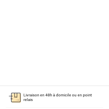
Livraison en 48h à domicile ou en point
relais