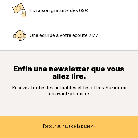
Livraison gratuite dès 69€
Une équipe à votre écoute 7j/7
Enfin une newsletter que vous
allez lire.
Recevez toutes les actualités et les offres Kazidomi
en avant-première
Retour au haut de la page