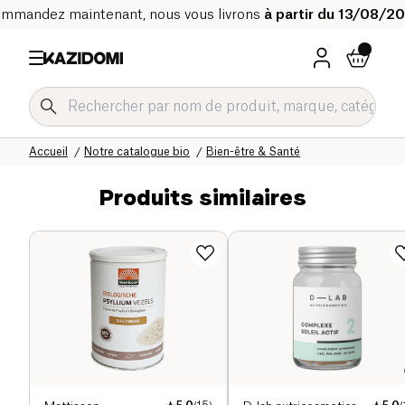
mmandez maintenant, nous vous livrons
à partir du 13/08/2
Accueil
Notre catalogue bio
Bien-être & Santé
Produits similaires