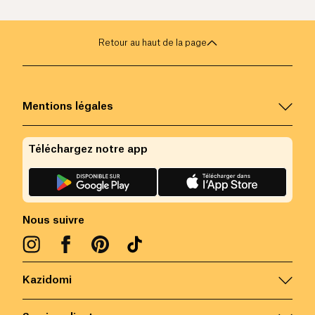
Retour au haut de la page
Mentions légales
Téléchargez notre app
Nous suivre
Kazidomi