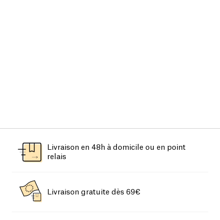
Livraison en 48h à domicile ou en point
relais
Livraison gratuite dès 69€