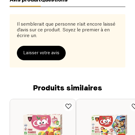
Il semblerait que personne n'ait encore laissé
d'avis sur ce produit. Soyez le premier à en
écrire un.
Laisser votre avis
Produits similaires