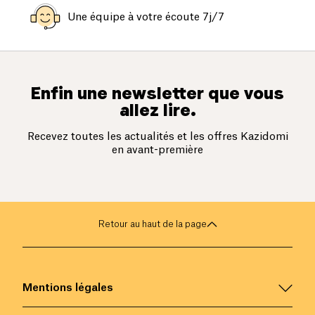
Une équipe à votre écoute 7j/7
Enfin une newsletter que vous
allez lire.
Recevez toutes les actualités et les offres Kazidomi
en avant-première
Retour au haut de la page
Mentions légales