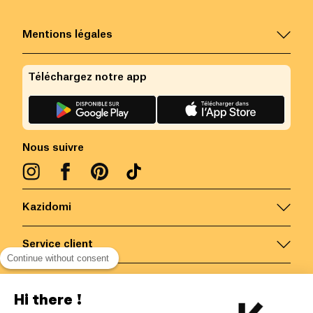
Mentions légales
Téléchargez notre app
Nous suivre
Kazidomi
Service client
Continue without consent
Nous contacter
Hi there !