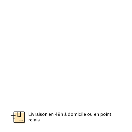
Livraison en 48h à domicile ou en point
relais