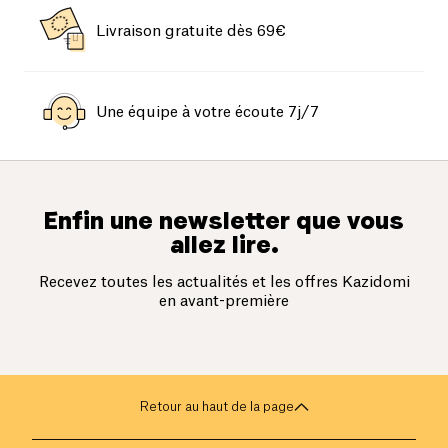
Livraison gratuite dès 69€
Une équipe à votre écoute 7j/7
Enfin une newsletter que vous
allez lire.
Recevez toutes les actualités et les offres Kazidomi
en avant-première
Retour au haut de la page